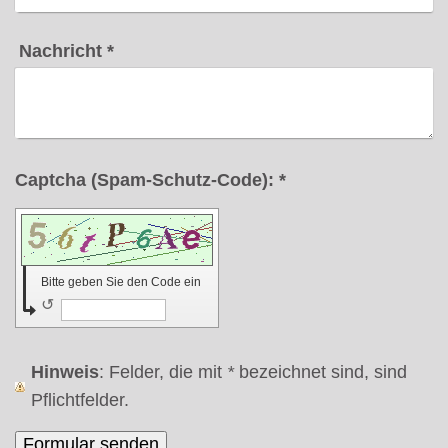
Nachricht
*
Captcha (Spam-Schutz-Code): *
Bitte geben Sie den Code ein
↺
Hinweis
: Felder, die mit
*
bezeichnet sind, sind
Pflichtfelder.