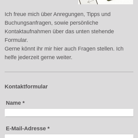
Ich freue mich über Anregungen, Tipps und
Buchungsanfragen, sowie persönliche
Kontaktaufnahmen über das unten stehende
Formular.
Gerne könnt ihr mir hier auch Fragen stellen. Ich
helfe jederzeit gerne weiter.
Kontaktformular
Name
*
E-Mail-Adresse
*