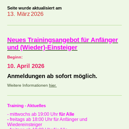
Seite wurde aktualisiert am
13. März
2026
Neues Trainingsangebot für Anfänger
und (Wieder)-Einsteiger
Beginn:
10. April 2026
Anmeldungen ab sofort möglich.
Weitere Informationen
hier.
Training - Aktuelles
- mittwochs ab 19:00 Uhr
für Alle
-
freitags ab 18:00 Uhr für Anfänger und
Wiedereinsteiger