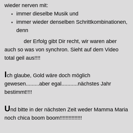
wieder nerven mit:
immer dieselbe Musik und
immer wieder denselben Schrittkombinationen,
denn
der Erfolg gibt Dir recht, wir waren aber
auch so was von synchron. Sieht auf dem Video
total geil aus!!!!
I
ch glaube, Gold wäre doch möglich
gewesen.........aber egal...........nächstes Jahr
bestimmt!!!!
U
nd bitte in der nächsten Zeit weder Mamma Maria
noch chica boom boom!!!!!!!!!!!!!!!