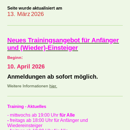
Seite wurde aktualisiert am
13. März
2026
Neues Trainingsangebot für Anfänger
und (Wieder)-Einsteiger
Beginn:
10. April 2026
Anmeldungen ab sofort möglich.
Weitere Informationen
hier.
Training - Aktuelles
- mittwochs ab 19:00 Uhr
für Alle
-
freitags ab 18:00 Uhr für Anfänger und
Wiedereinsteiger