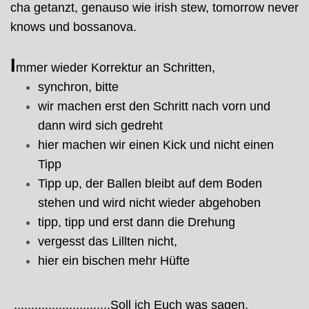
cha getanzt, genauso wie irish stew, tomorrow never
knows und bossanova.
I
mmer wieder Korrektur an Schritten,
synchron, bitte
wir machen erst den Schritt nach vorn und
dann wird sich gedreht
hier machen wir einen Kick und nicht einen
Tipp
Tipp up, der Ballen bleibt auf dem Boden
stehen und wird nicht wieder abgehoben
tipp, tipp und erst dann die Drehung
vergesst das Lillten nicht,
hier ein bischen mehr Hüfte
............................Soll ich Euch was sagen,