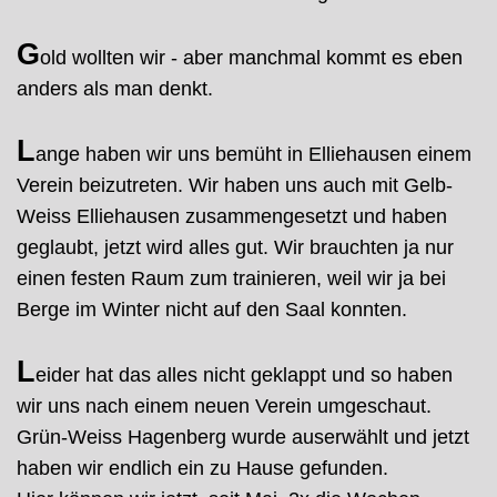
G
old wollten wir - aber manchmal kommt es eben
anders als man denkt.
L
ange haben wir uns bemüht in Elliehausen einem
Verein beizutreten. Wir haben uns auch mit Gelb-
Weiss Elliehausen zusammengesetzt und haben
geglaubt, jetzt wird alles gut. Wir brauchten ja nur
einen festen Raum zum trainieren, weil wir ja bei
Berge im Winter nicht auf den Saal konnten.
L
eider hat das alles nicht geklappt und so haben
wir uns nach einem neuen Verein umgeschaut.
Grün-Weiss Hagenberg wurde auserwählt und jetzt
haben wir endlich ein zu Hause gefunden.