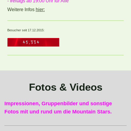
- freitags ab 19:00 Uhr für Alle
Weitere Infos
hier:
Besucher seit 17.12.2015:
Fotos & Videos
Impressionen, Gruppenbilder und sonstige
Fotos mit und rund um die Mountain Stars.