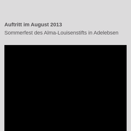
Auftritt im August 2013
Sommerfest des Alma-Louisenstifts in Adelebsen