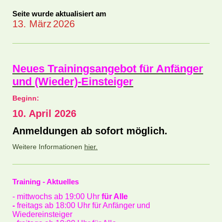
Seite wurde aktualisiert am
13. März
2026
Neues Trainingsangebot für Anfänger
und (Wieder)-Einsteiger
Beginn:
10. April 2026
Anmeldungen ab sofort möglich.
Weitere Informationen
hier.
Training - Aktuelles
- mittwochs ab 19:00 Uhr
für Alle
-
freitags ab 18:00 Uhr für Anfänger und
Wiedereinsteiger