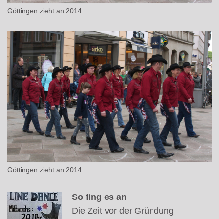
Göttingen zieht an 2014
Göttingen zieht an 2014
So fing es an
Die Zeit vor der Gründung