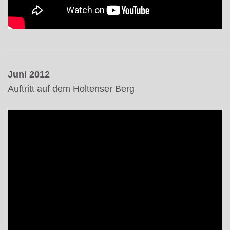
Juni 2012
Auftritt auf dem Holtenser Berg